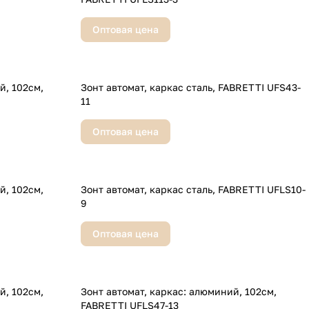
Оптовая цена
см,
Зонт автомат, каркас сталь, FABRETTI UFS43-
11
Оптовая цена
см,
Зонт автомат, каркас сталь, FABRETTI UFLS10-
9
Оптовая цена
см,
Зонт автомат, каркас: алюминий, 102см,
FABRETTI UFLS47-13