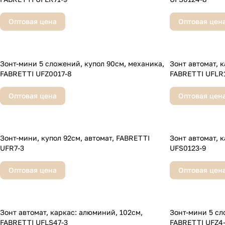
Оптовая цена
Оптовая цен
Зонт-мини 5 сложений, купол 90см, механика,
Зонт автомат, кар
FABRETTI UFZ0017-8
FABRETTI UFLR1
Оптовая цена
Оптовая цен
Зонт-мини, купол 92см, автомат, FABRETTI
Зонт автомат, 
UFR7-3
UFS0123-9
Оптовая цена
Оптовая цен
Зонт автомат, каркас: алюминий, 102см,
Зонт-мини 5 сл
FABRETTI UFLS47-3
FABRETTI UFZ4