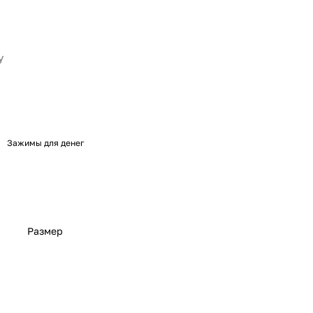
Зажимы для денег
Размер