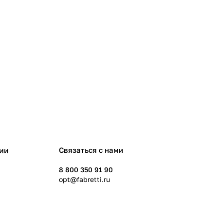
ии
Связаться с нами
8 800 350 91 90
opt@fabretti.ru