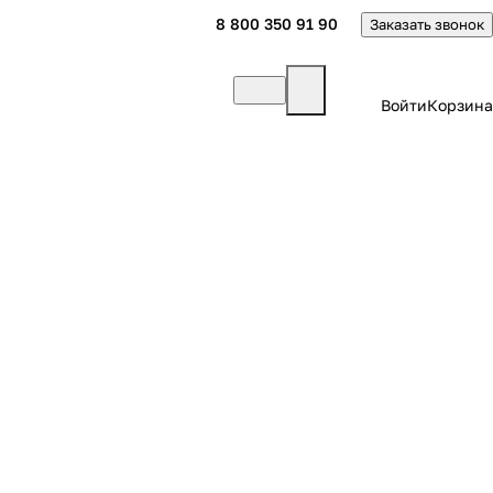
8 800 350 91 90
Заказать звонок
Войти
Корзина