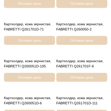
Оптовая цена
Оптовая цена
Картхолдер, кожа зернистая,
Картхолдер, кожа зернистая,
FABRETTI Q261701D-71
FABRETTI Q260050-2
Оптовая цена
Оптовая цена
Картхолдер, кожа зернистая,
Картхолдер, кожа зернистая,
FABRETTI Q260051D-105
FABRETTI Q261701F-6
Оптовая цена
Оптовая цена
Картхолдер, кожа зернистая,
Картхолдер, кожа зернистая,
FABRETTI Q260051D-6
FABRETTI Q261701D-111