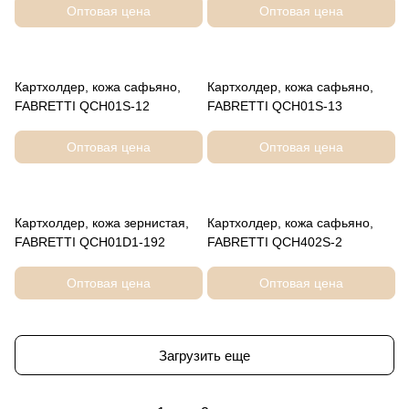
Оптовая цена
Оптовая цена
Картхолдер, кожа сафьяно,
Картхолдер, кожа сафьяно,
FABRETTI QCH01S-12
FABRETTI QCH01S-13
Оптовая цена
Оптовая цена
Картхолдер, кожа зернистая,
Картхолдер, кожа сафьяно,
FABRETTI QCH01D1-192
FABRETTI QCH402S-2
Оптовая цена
Оптовая цена
Загрузить еще