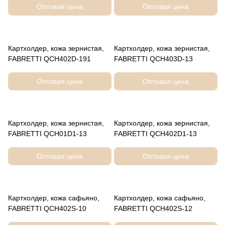
Оптовая цена
Оптовая цена
Картхолдер, кожа зернистая,
Картхолдер, кожа зернистая,
FABRETTI QCH402D-191
FABRETTI QCH403D-13
Оптовая цена
Оптовая цена
Картхолдер, кожа зернистая,
Картхолдер, кожа зернистая,
FABRETTI QCH01D1-13
FABRETTI QCH402D1-13
Оптовая цена
Оптовая цена
Картхолдер, кожа сафьяно,
Картхолдер, кожа сафьяно,
FABRETTI QCH402S-10
FABRETTI QCH402S-12