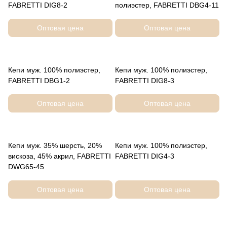
FABRETTI DIG8-2
полиэстер, FABRETTI DBG4-11
Оптовая цена
Оптовая цена
Кепи муж. 100% полиэстер,
Кепи муж. 100% полиэстер,
FABRETTI DBG1-2
FABRETTI DIG8-3
Оптовая цена
Оптовая цена
Кепи муж. 35% шерсть, 20%
Кепи муж. 100% полиэстер,
вискоза, 45% акрил, FABRETTI
FABRETTI DIG4-3
DWG65-45
Оптовая цена
Оптовая цена