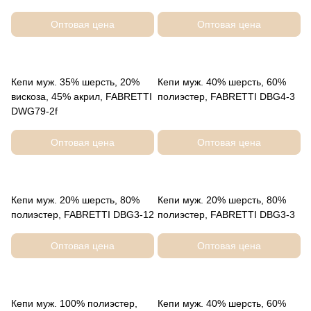
Оптовая цена
Оптовая цена
Кепи муж. 35% шерсть, 20%
Кепи муж. 40% шерсть, 60%
вискоза, 45% акрил, FABRETTI
полиэстер, FABRETTI DBG4-3
DWG79-2f
Оптовая цена
Оптовая цена
Кепи муж. 20% шерсть, 80%
Кепи муж. 20% шерсть, 80%
полиэстер, FABRETTI DBG3-12
полиэстер, FABRETTI DBG3-3
Оптовая цена
Оптовая цена
Кепи муж. 100% полиэстер,
Кепи муж. 40% шерсть, 60%