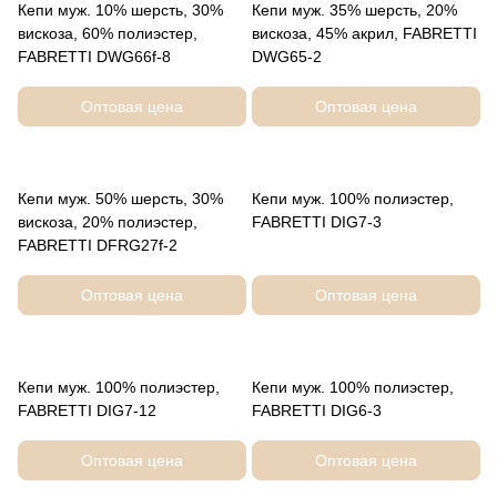
Кепи муж. 10% шерсть, 30%
Кепи муж. 35% шерсть, 20%
вискоза, 60% полиэстер,
вискоза, 45% акрил, FABRETTI
FABRETTI DWG66f-8
DWG65-2
Оптовая цена
Оптовая цена
Кепи муж. 50% шерсть, 30%
Кепи муж. 100% полиэстер,
вискоза, 20% полиэстер,
FABRETTI DIG7-3
FABRETTI DFRG27f-2
Оптовая цена
Оптовая цена
Кепи муж. 100% полиэстер,
Кепи муж. 100% полиэстер,
FABRETTI DIG7-12
FABRETTI DIG6-3
Оптовая цена
Оптовая цена