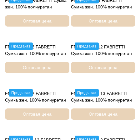
FG25078-12 FABRETTI Сумка
FMM259396-3 FABRETTI
жен. 100% полиуретан
Сумка жен. 100% полиуретан
Оптовая цена
Оптовая цена
Предзаказ
Предзаказ
FMM259396-2 FABRETTI
FMM230134-12 FABRETTI
Сумка жен. 100% полиуретан
Сумка жен. 100% полиуретан
Оптовая цена
Оптовая цена
Предзаказ
Предзаказ
FMM230134-2 FABRETTI
FMM2510236-13 FABRETTI
Сумка жен. 100% полиуретан
Сумка жен. 100% полиуретан
Оптовая цена
Оптовая цена
Предзаказ
Предзаказ