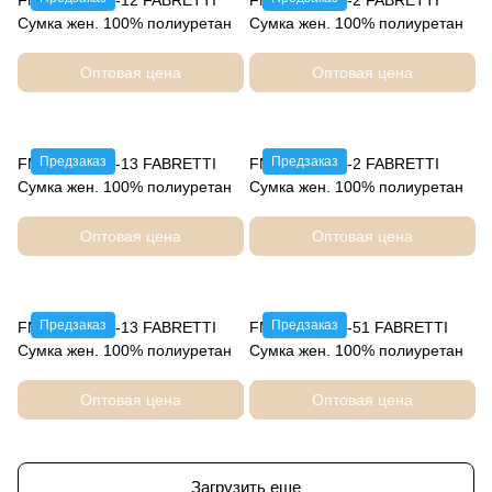
FMM2510236-12 FABRETTI
FMM2510236-2 FABRETTI
Сумка жен. 100% полиуретан
Сумка жен. 100% полиуретан
Оптовая цена
Оптовая цена
Предзаказ
Предзаказ
FMM2510304-13 FABRETTI
FMM2510305-2 FABRETTI
Сумка жен. 100% полиуретан
Сумка жен. 100% полиуретан
Оптовая цена
Оптовая цена
Предзаказ
Предзаказ
FMM2510305-13 FABRETTI
FMM2510305-51 FABRETTI
Сумка жен. 100% полиуретан
Сумка жен. 100% полиуретан
Оптовая цена
Оптовая цена
Загрузить еще