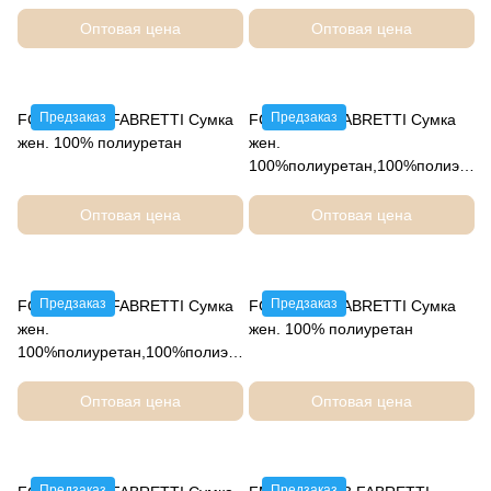
Оптовая цена
Оптовая цена
Предзаказ
Предзаказ
FG25033-12 FABRETTI Сумка
FG25495-4 FABRETTI Сумка
жен. 100% полиуретан
жен.
100%полиуретан,100%полиэст
ер
Оптовая цена
Оптовая цена
Предзаказ
Предзаказ
FG25495-12 FABRETTI Сумка
FG25078-2 FABRETTI Сумка
жен.
жен. 100% полиуретан
100%полиуретан,100%полиэст
ер
Оптовая цена
Оптовая цена
Предзаказ
Предзаказ