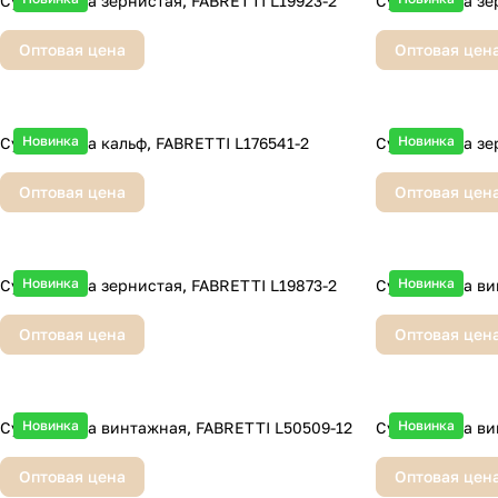
Сумка, кожа зернистая, FABRETTI L19923-2
Сумка, кожа зе
Оптовая цена
Оптовая цен
Новинка
Новинка
Сумка, кожа кальф, FABRETTI L176541-2
Сумка, кожа зе
Оптовая цена
Оптовая цен
Новинка
Новинка
Сумка, кожа зернистая, FABRETTI L19873-2
Сумка, кожа ви
Оптовая цена
Оптовая цен
Новинка
Новинка
Сумка, кожа винтажная, FABRETTI L50509-12
Сумка, кожа ви
Оптовая цена
Оптовая цен