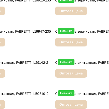
рнистая, FABRETTI L19923-235
Сумка, кожа зернистая, FABRET
а
Оптовая цена
Новинка
рнистая, FABRETTI L19947-235
Сумка, кожа зернистая, FABRET
а
Оптовая цена
Новинка
нтажная, FABRETTI L29142-2
Сумка, кожа винтажная, FABRE
а
Оптовая цена
Новинка
нтажная, FABRETTI L50510-2
Сумка, кожа винтажная, FABRE
а
Оптовая цена