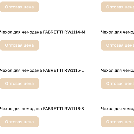
Оптовая цена
Оптовая цен
Чехол для чемодана FABRETTI RW1114-M
Чехол для чемо
Оптовая цена
Оптовая цен
Чехол для чемодана FABRETTI RW1115-L
Чехол для чемо
Оптовая цена
Оптовая цен
Чехол для чемодана FABRETTI RW1116-S
Чехол для чемо
Оптовая цена
Оптовая цен