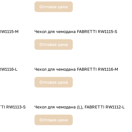
Оптовая цена
RW1115-M
Чехол для чемодана FABRETTI RW1115-S
Оптовая цена
RW1116-L
Чехол для чемодана FABRETTI RW1116-M
Оптовая цена
TTI RW1113-S
Чехол для чемодана (L), FABRETTI RW1112-L
Оптовая цена