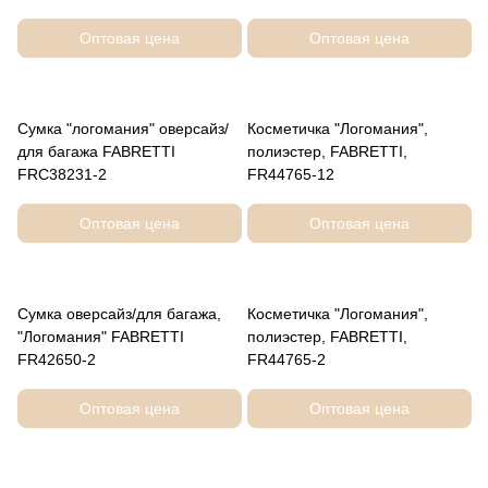
Оптовая цена
Оптовая цена
Сумка "логомания" оверсайз/
Косметичка "Логомания",
для багажа FABRETTI
полиэстер, FABRETTI,
FRC38231-2
FR44765-12
Оптовая цена
Оптовая цена
Сумка оверсайз/для багажа,
Косметичка "Логомания",
"Логомания" FABRETTI
полиэстер, FABRETTI,
FR42650-2
FR44765-2
Оптовая цена
Оптовая цена