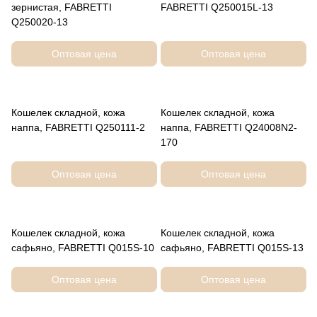
зернистая, FABRETTI
FABRETTI Q250015L-13
Q250020-13
Оптовая цена
Оптовая цена
Кошелек складной, кожа
Кошелек складной, кожа
наппа, FABRETTI Q250111-2
наппа, FABRETTI Q24008N2-
170
Оптовая цена
Оптовая цена
Кошелек складной, кожа
Кошелек складной, кожа
сафьяно, FABRETTI Q015S-10
сафьяно, FABRETTI Q015S-13
Оптовая цена
Оптовая цена