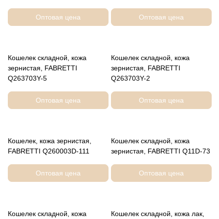
Оптовая цена
Оптовая цена
Кошелек складной, кожа
Кошелек складной, кожа
зернистая, FABRETTI
зернистая, FABRETTI
Q263703Y-5
Q263703Y-2
Оптовая цена
Оптовая цена
Кошелек, кожа зернистая,
Кошелек складной, кожа
FABRETTI Q260003D-111
зернистая, FABRETTI Q11D-73
Оптовая цена
Оптовая цена
Кошелек складной, кожа
Кошелек складной, кожа лак,