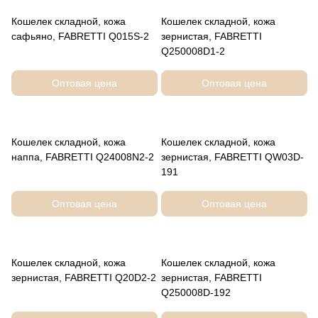
Кошелек складной, кожа
Кошелек складной, кожа
сафьяно, FABRETTI Q015S-2
зернистая, FABRETTI
Q250008D1-2
Оптовая цена
Оптовая цена
Кошелек складной, кожа
Кошелек складной, кожа
наппа, FABRETTI Q24008N2-2
зернистая, FABRETTI QW03D-
191
Оптовая цена
Оптовая цена
Кошелек складной, кожа
Кошелек складной, кожа
зернистая, FABRETTI Q20D2-2
зернистая, FABRETTI
Q250008D-192