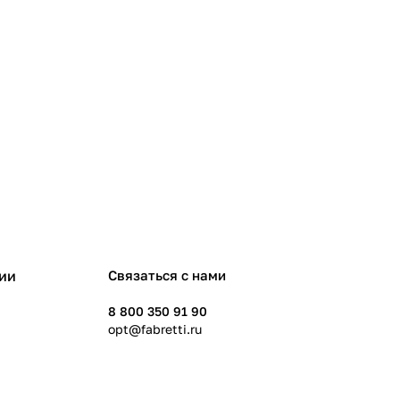
ии
Связаться с нами
8 800 350 91 90
opt@fabretti.ru