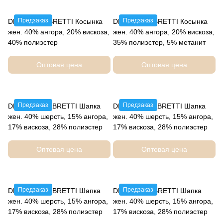
Предзаказ
Предзаказ
DLIF69-3 FABRETTI Косынка
DLIF68-3 FABRETTI Косынка
жен. 40% ангора, 20% вискоза,
жен. 40% ангора, 20% вискоза,
40% полиэстер
35% полиэстер, 5% метанит
Оптовая цена
Оптовая цена
Предзаказ
Предзаказ
DLIF71-13 FABRETTI Шапка
DLIF70-12 FABRETTI Шапка
жен. 40% шерсть, 15% ангора,
жен. 40% шерсть, 15% ангора,
17% вискоза, 28% полиэстер
17% вискоза, 28% полиэстер
Оптовая цена
Оптовая цена
Предзаказ
Предзаказ
DLIF70-13 FABRETTI Шапка
DLIF70-3 FABRETTI Шапка
жен. 40% шерсть, 15% ангора,
жен. 40% шерсть, 15% ангора,
17% вискоза, 28% полиэстер
17% вискоза, 28% полиэстер