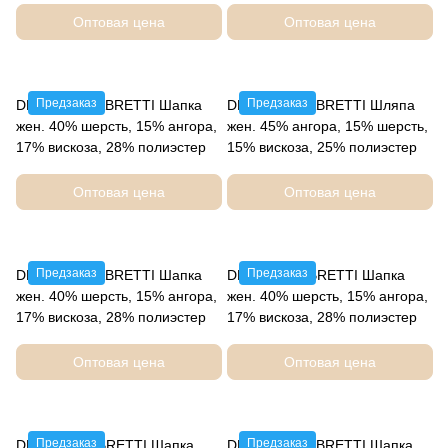
Оптовая цена
Оптовая цена
Предзаказ
Предзаказ
DLIF74-45 FABRETTI Шапка
DLIF67-13 FABRETTI Шляпа
жен. 40% шерсть, 15% ангора,
жен. 45% ангора, 15% шерсть,
17% вискоза, 28% полиэстер
15% вискоза, 25% полиэстер
Оптовая цена
Оптовая цена
Предзаказ
Предзаказ
DLIF65-12 FABRETTI Шапка
DLIF65-2 FABRETTI Шапка
жен. 40% шерсть, 15% ангора,
жен. 40% шерсть, 15% ангора,
17% вискоза, 28% полиэстер
17% вискоза, 28% полиэстер
Оптовая цена
Оптовая цена
Предзаказ
Предзаказ
DLIF65-3 FABRETTI Шапка
DLIF62-45 FABRETTI Шапка