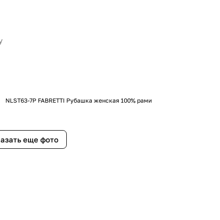
NLST63-7P FABRETTI Рубашка женская 100% рами
азать еще фото