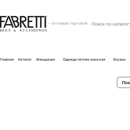
Главная
Каталог
Женщинам
Одежда летняя женская
Блузки
Пок